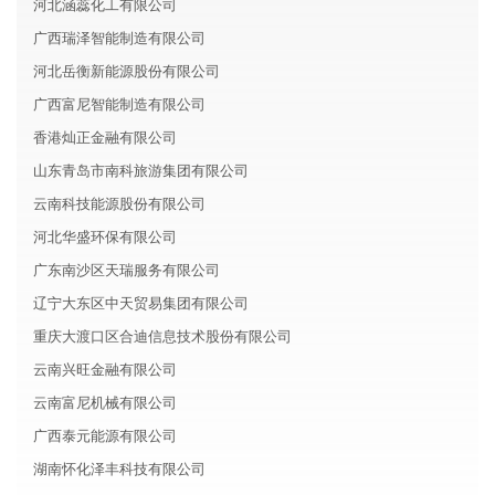
河北涵蕊化工有限公司
广西瑞泽智能制造有限公司
河北岳衡新能源股份有限公司
广西富尼智能制造有限公司
香港灿正金融有限公司
山东青岛市南科旅游集团有限公司
云南科技能源股份有限公司
河北华盛环保有限公司
广东南沙区天瑞服务有限公司
辽宁大东区中天贸易集团有限公司
重庆大渡口区合迪信息技术股份有限公司
云南兴旺金融有限公司
云南富尼机械有限公司
广西泰元能源有限公司
湖南怀化泽丰科技有限公司