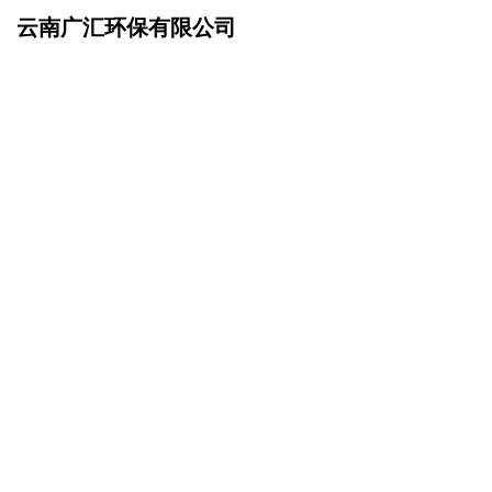
云南广汇环保有限公司
网站首页
企业简介
>