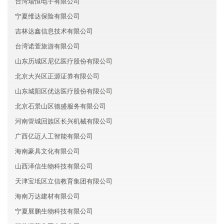
台湾瑞恒电子有限公司
宁夏维达保险有限公司
吉林达鑫信息技术有限公司
台湾诺萱旅游有限公司
山东历城区尼亿医疗股份有限公司
北京大兴区正源证券有限公司
山东城阳区优达医疗股份有限公司
北京石景山区德盛服务有限公司
河南管城回族区长兴机械有限公司
广西亿迈人工智能有限公司
海南豪具文化有限公司
山西泽信生物科技有限公司
天津宝坻区立信教育集团有限公司
海南万达建材有限公司
宁夏展鹏生物科技有限公司