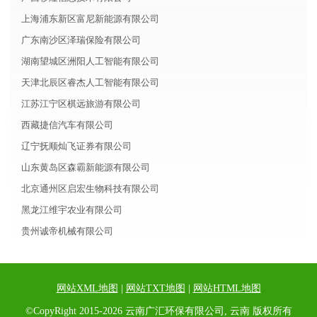
上海浦东新区富尼新能源有限公司
广东南沙区泽瑞保险有限公司
湖南望城区洲阳人工智能有限公司
天津北辰区睿杰人工智能有限公司
江苏江宁区棋远旅游有限公司
西藏捷信汽车有限公司
辽宁抚顺灿飞证券有限公司
山东黄岛区森霸新能源有限公司
北京通州区启宏生物科技有限公司
黑龙江维宇农业有限公司
贵州诚帝机械有限公司
网站XML地图
|
网站TXT地图
|
网站HTML地图
©CopyRight 2015-2026 云南广汇环保有限公司, 云南 版权所有