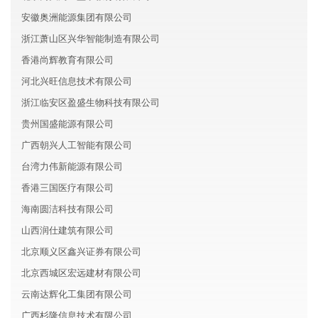
安徽奥洲能源集团有限公司
浙江萧山区兴华智能制造有限公司
香港尚辉教育有限公司
河北兴旺信息技术有限公司
浙江临安区盈盛生物科技有限公司
贵州国盛能源有限公司
广西朝兴人工智能有限公司
台湾力伟新能源有限公司
香港三国医疗有限公司
海南圆洁科技有限公司
山西润仕建筑有限公司
北京顺义区鑫兴证券有限公司
北京西城区宏远建材有限公司
云南达辉化工集团有限公司
广西杉隆信息技术有限公司